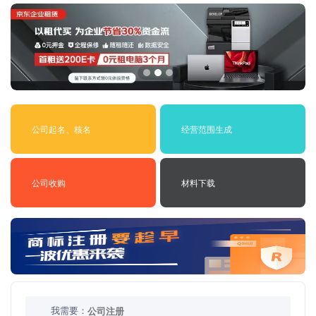
公司起名、核名
经营范围生成
公司收购
材料下载
我需要：