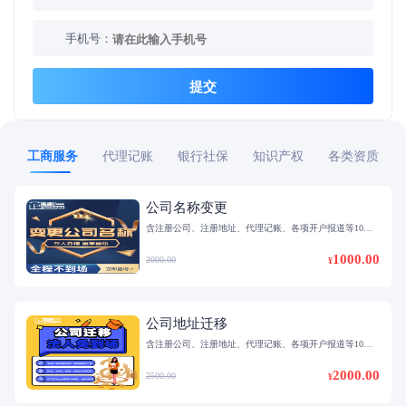
手机号：
提交
工商服务
代理记账
银行社保
知识产权
各类资质
公司名称变更
含注册公司、注册地址、代理记账、各项开户报道等10多
项服务
1000.00
2000.00
¥
公司地址迁移
含注册公司、注册地址、代理记账、各项开户报道等10多
项服务
2000.00
2500.00
¥