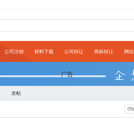
公司注销
材料下载
公司转让
商标转让
网站
广告
发帖