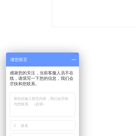
请您留言
感谢您的关注，当前客服人员不在
线，请填写一下您的信息，我们会
尽快和您联系。